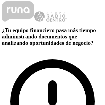
¿Tu equipo financiero pasa más tiempo
administrando documentos que
analizando oportunidades de negocio?