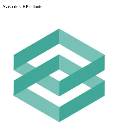
Aviso de CRP faltante