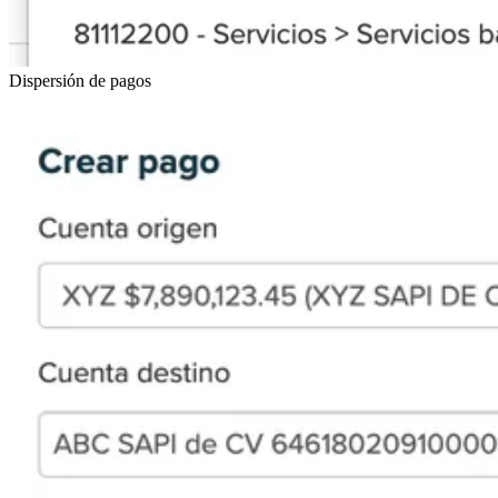
Dispersión de pagos