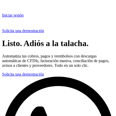
Iniciar sesión
Solicita una demostración
Listo. Adiós a la talacha.
Automatiza tus cobros, pagos y reembolsos con descargas
automáticas de CFDIs, facturación masiva, conciliación de pagos,
avisos a clientes y proveedores. Todo en un solo clic.
Solicita una demostración