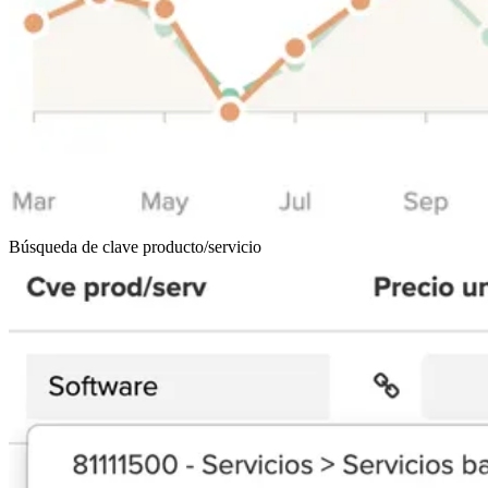
Búsqueda de clave producto/servicio