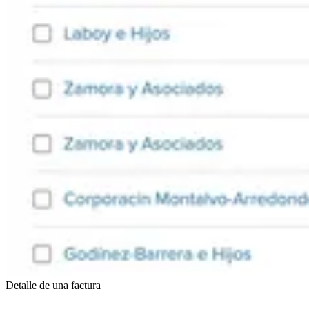
Detalle de una factura