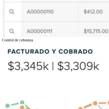
Control de cobranza