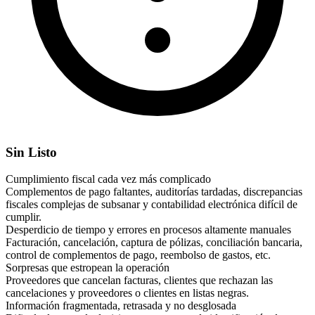
Sin Listo
Cumplimiento fiscal cada vez más complicado
Complementos de pago faltantes, auditorías tardadas, discrepancias
fiscales complejas de subsanar y contabilidad electrónica difícil de
cumplir.
Desperdicio de tiempo y errores en procesos altamente manuales
Facturación, cancelación, captura de pólizas, conciliación bancaria,
control de complementos de pago, reembolso de gastos, etc.
Sorpresas que estropean la operación
Proveedores que cancelan facturas, clientes que rechazan las
cancelaciones y proveedores o clientes en listas negras.
Información fragmentada, retrasada y no desglosada