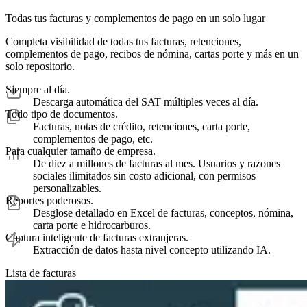
Todas tus facturas y complementos de pago en un solo lugar
Completa visibilidad de todas tus facturas, retenciones,
complementos de pago, recibos de nómina, cartas porte y más en un
solo repositorio.
Siempre al día.
Descarga automática del SAT múltiples veces al día.
Todo tipo de documentos.
Facturas, notas de crédito, retenciones, carta porte,
complementos de pago, etc.
Para cualquier tamaño de empresa.
De diez a millones de facturas al mes. Usuarios y razones
sociales ilimitados sin costo adicional, con permisos
personalizables.
Reportes poderosos.
Desglose detallado en Excel de facturas, conceptos, nómina,
carta porte e hidrocarburos.
Captura inteligente de facturas extranjeras.
Extracción de datos hasta nivel concepto utilizando IA.
Lista de facturas