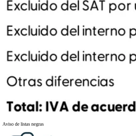
Aviso de listas negras