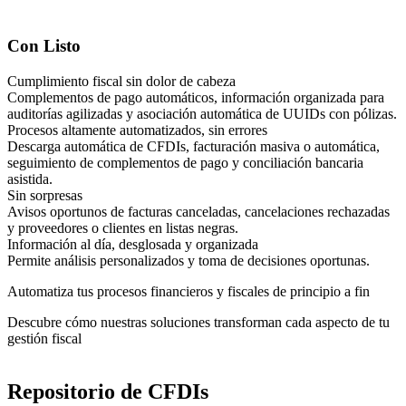
Con Listo
Cumplimiento fiscal sin dolor de cabeza
Complementos de pago automáticos, información organizada para
auditorías agilizadas y asociación automática de UUIDs con pólizas.
Procesos altamente automatizados, sin errores
Descarga automática de CFDIs, facturación masiva o automática,
seguimiento de complementos de pago y conciliación bancaria
asistida.
Sin sorpresas
Avisos oportunos de facturas canceladas, cancelaciones rechazadas
y proveedores o clientes en listas negras.
Información al día, desglosada y organizada
Permite análisis personalizados y toma de decisiones oportunas.
Automatiza tus procesos financieros y fiscales de principio a fin
Descubre cómo nuestras soluciones transforman cada aspecto de tu
gestión fiscal
Repositorio de CFDIs