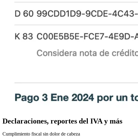
Declaraciones, reportes del IVA y más
Cumplimiento fiscal sin dolor de cabeza