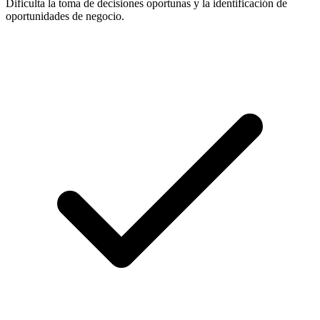
Dificulta la toma de decisiones oportunas y la identificación de
oportunidades de negocio.