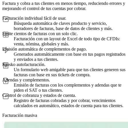
Factura y cobra a tus clientes en menos tiempo, reduciendo errores y
mejorando el control de tus cuentas por cobrar.
Facturación individual fácil de usar.
Búsqueda automática de claves producto y servicio,
borradores de facturas, base de datos de clientes y más.
Emite cientos de facturas con un solo clic.
Facturación con un layout de Excel de todo tipo de CFDIs:
venta, nómina, globales y más.
Emisión automática de complementos de pago.
Generados automáticamente con base en tus pagos registrados
y enviados a tus clientes.
Kiosko autofacturación.
Un formulario web amigable para que tus clientes generen sus
facturas con base en sus tickets de compra.
Adendas y complementos.
Emisión de facturas con los complementos y adendas que te
piden el SAT o tus clientes.
Control de cobranza y estados de cuenta.
Registro de facturas cobradas y por cobrar, vencimientos
calculados en automático, estados de cuenta para tus clientes.
Facturación masiva