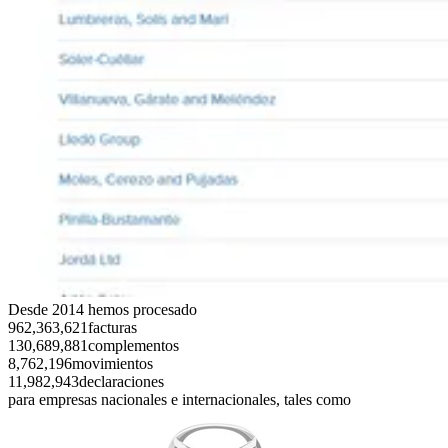
Desde 2014 hemos procesado
962,363,621facturas
130,689,881complementos
8,762,196movimientos
11,982,943declaraciones
para empresas nacionales e internacionales, tales como