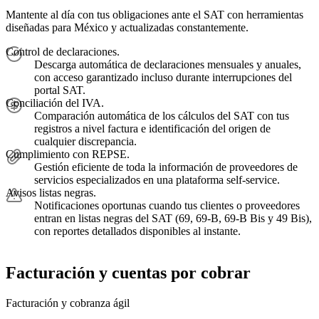
Mantente al día con tus obligaciones ante el SAT con herramientas
diseñadas para México y actualizadas constantemente.
Control de declaraciones.
Descarga automática de declaraciones mensuales y anuales,
con acceso garantizado incluso durante interrupciones del
portal SAT.
Conciliación del IVA.
Comparación automática de los cálculos del SAT con tus
registros a nivel factura e identificación del origen de
cualquier discrepancia.
Cumplimiento con REPSE.
Gestión eficiente de toda la información de proveedores de
servicios especializados en una plataforma self-service.
Avisos listas negras.
Notificaciones oportunas cuando tus clientes o proveedores
entran en listas negras del SAT (69, 69-B, 69-B Bis y 49 Bis),
con reportes detallados disponibles al instante.
Facturación y cuentas por cobrar
Facturación y cobranza ágil